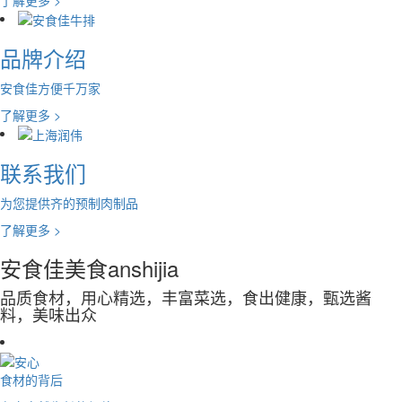
品牌介绍
安食佳方便千万家
了解更多 >
联系我们
为您提供齐的预制肉制品
了解更多 >
安食佳美食
anshijia
品质食材，用心精选，丰富菜选，食出健康，甄选酱
料，美味出众
食材的背后