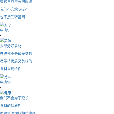
有它自然生长的规律
我们不喜欢“人造”
也不接受转基因
牛肉饼
大部分好食材
往往都不是最美味的
尽量将优质又美味的
食材呈现给你
牛肉饼
我们不会为了延长
食材的保质期
而肆意添加各种防腐剂