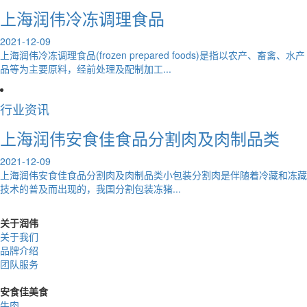
上海润伟冷冻调理食品
2021-12-09
上海润伟冷冻调理食品(frozen prepared foods)是指以农产、畜禽、水产
品等为主要原料，经前处理及配制加工...
行业资讯
上海润伟安食佳食品分割肉及肉制品类
2021-12-09
上海润伟安食佳食品分割肉及肉制品类小包装分割肉是伴随着冷藏和冻藏
技术的普及而出现的，我国分割包装冻猪...
关于润伟
关于我们
品牌介绍
团队服务
安食佳美食
牛肉