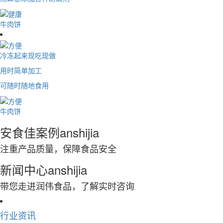
牛肉饼
冷冻起来现吃现做
用时简单加工
可随时随地食用
牛肉饼
安食佳案例
anshijia
注重产品质量，保障食品安全
新闻中心
anshijia
带您走进润伟食品，了解实时咨询
行业资讯